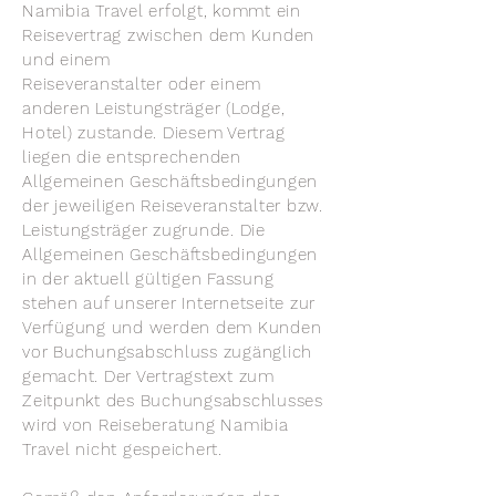
Namibia Travel erfolgt, kommt ein
Reisevertrag zwischen dem Kunden
und einem
Reiseveranstalter oder einem
anderen Leistungsträger (Lodge,
Hotel) zustande. Diesem Vertrag
liegen die entsprechenden
Allgemeinen Geschäftsbedingungen
der jeweiligen Reiseveranstalter bzw.
Leistungsträger zugrunde. Die
Allgemeinen Geschäftsbedingungen
in der aktuell gültigen Fassung
stehen auf unserer Internetseite zur
Verfügung und werden dem Kunden
vor Buchungsabschluss zugänglich
gemacht. Der Vertragstext zum
Zeitpunkt des Buchungsabschlusses
wird von Reiseberatung Namibia
Travel nicht gespeichert.