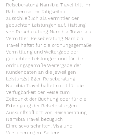
Reiseberatung Namibia Travel tritt im
Rahmen seiner Tätigkeiten
ausschließlich als Vermittler der
gebuchten Leistungen auf. Haftung
von Reiseberatung Namibia Travel als
Vermittler: Reiseberatung Namibia
Travel haftet für die ordnungsgemäße
Vermittlung und Weitergabe der
gebuchten Leistungen und für die
ordnungsgemäße Weitergabe der
Kundendaten an die jeweiligen
Leistungsträger. Reiseberatung
Namibia Travel haftet nicht für die
Verfügbarkeit der Reise zum
Zeitpunkt der Buchung oder für die
Erbringung der Reiseleistungen.
Auskunftspflicht von Reiseberatung
Namibia Travel bezüglich
Einreisevorschriften, Visa und
Versicherungen: Seitens