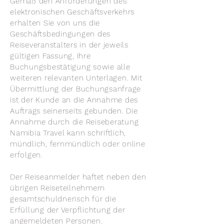
Gemäß den Anforderungen des
elektronischen Geschäftsverkehrs
erhalten Sie von uns die
Geschäftsbedingungen des
Reiseveranstalters in der jeweils
gültigen Fassung, Ihre
Buchungsbestätigung sowie alle
weiteren relevanten Unterlagen. Mit
Übermittlung der Buchungsanfrage
ist der Kunde an die Annahme des
Auftrags seinerseits gebunden. Die
Annahme durch die Reiseberatung
Namibia Travel kann schriftlich,
mündlich, fernmündlich oder online
erfolgen.
Der Reiseanmelder haftet neben den
übrigen Reiseteilnehmern
gesamtschuldnerisch für die
Erfüllung der Verpflichtung der
angemeldeten Personen.