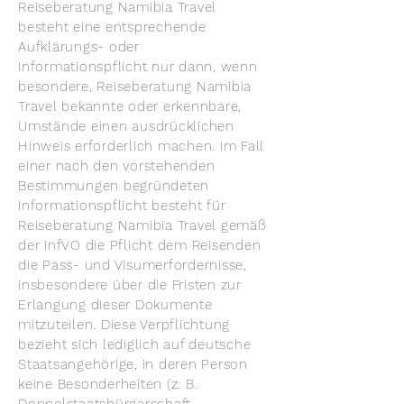
Reiseberatung Namibia Travel
besteht eine entsprechende
Aufklärungs- oder
Informationspflicht nur dann, wenn
besondere, Reiseberatung Namibia
Travel bekannte oder erkennbare,
Umstände einen ausdrücklichen
Hinweis erforderlich machen. Im Fall
einer nach den vorstehenden
Bestimmungen begründeten
Informationspflicht besteht für
Reiseberatung Namibia Travel gemäß
der InfVO die Pflicht dem Reisenden
die Pass- und Visumerfordernisse,
insbesondere über die Fristen zur
Erlangung dieser Dokumente
mitzuteilen. Diese Verpflichtung
bezieht sich lediglich auf deutsche
Staatsangehörige, in deren Person
keine Besonderheiten (z. B.