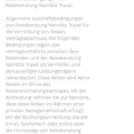
Reiseberatung Namibia Travel.
Allgemeine Geschäftsbedingungen
von Reiseberatung Namibia Travel für
die Vermittlung von Reisen.
Vertragsabschluss: Die folgenden
Bedingungen regeln das
Vertragsverhältnis zwischen dem
Reisenden und der Reiseberatung
Namibia Travel als Vermittler, und
den jeweiligen Leistungsträgern
(Veranstalter). Diese Reisen sind keine
Reisen im Sinne des
Reiseversicherungsvertrages. Mit der
Anmeldung nehmen Sie zur Kenntnis,
dass diese Reisen im Rahmen einer
privaten Reisegemeinschaft erfolgt.
Mit der Buchungsanmeldung, die per
Email, telefonisch oder online über
die Homepage von Reiseberatung