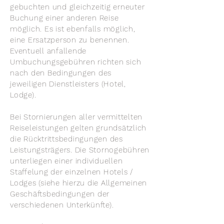
gebuchten und gleichzeitig erneuter
Buchung einer anderen Reise
möglich. Es ist ebenfalls möglich,
eine Ersatzperson zu benennen.
Eventuell anfallende
Umbuchungsgebühren richten sich
nach den Bedingungen des
jeweiligen Dienstleisters (Hotel,
Lodge).
Bei Stornierungen aller vermittelten
Reiseleistungen gelten grundsätzlich
die Rücktrittsbedingungen des
Leistungsträgers. Die Stornogebühren
unterliegen einer individuellen
Staffelung der einzelnen Hotels /
Lodges (siehe hierzu die Allgemeinen
Geschäftsbedingungen der
verschiedenen Unterkünfte).